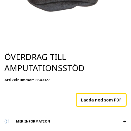
ÖVERDRAG TILL
AMPUTATIONSSTÖD
Artikelnummer
:
8649027
Ladda ned som PDF
MER INFORMATION