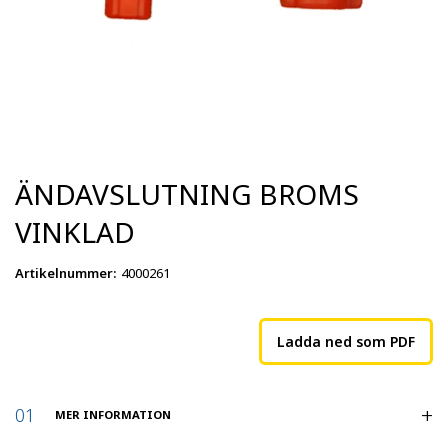
ÄNDAVSLUTNING BROMS
VINKLAD
Artikelnummer
:
4000261
Ladda ned som PDF
MER INFORMATION