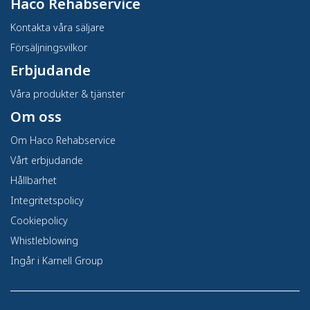
Haco Rehabservice
Kontakta våra säljare
Försäljningsvilkor
Erbjudande
Våra produkter & tjänster
Om oss
Om Haco Rehabservice
Vårt erbjudande
Hållbarhet
Integritetspolicy
Cookiepolicy
Whistleblowing
Ingår i Karnell Group