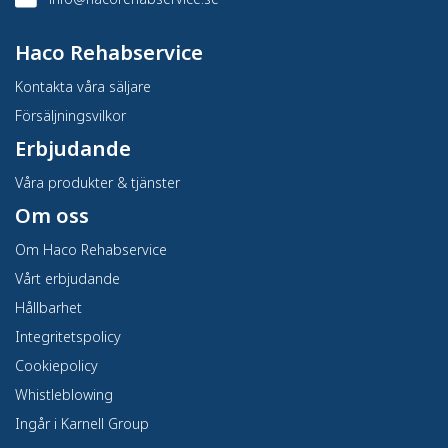
Haco Rehabservice
Kontakta våra säljare
Försäljningsvilkor
Erbjudande
Våra produkter & tjänster
Om oss
Om Haco Rehabservice
Vårt erbjudande
Hållbarhet
Integritetspolicy
Cookiepolicy
Whistleblowing
Ingår i Karnell Group