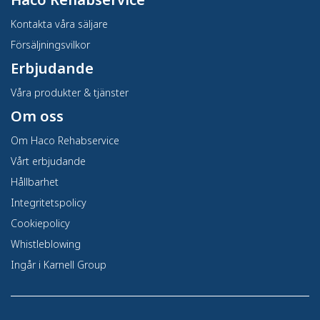
Kontakta våra säljare
Försäljningsvilkor
Erbjudande
Våra produkter & tjänster
Om oss
Om Haco Rehabservice
Vårt erbjudande
Hållbarhet
Integritetspolicy
Cookiepolicy
Whistleblowing
Ingår i Karnell Group