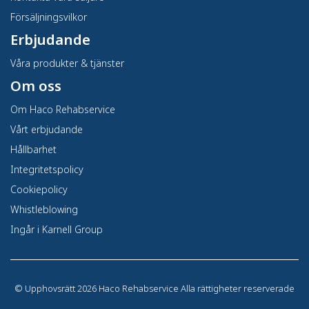
Försäljningsvilkor
Erbjudande
Våra produkter & tjänster
Om oss
Om Haco Rehabservice
Vårt erbjudande
Hållbarhet
Integritetspolicy
Cookiepolicy
Whistleblowing
Ingår i Karnell Group
©
Upphovsrätt 2026 Haco Rehabservice Alla rättigheter reserverade