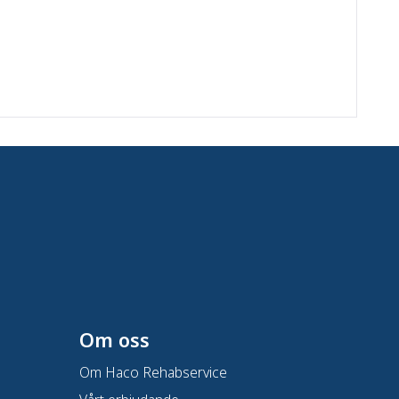
Om oss
Om Haco Rehabservice